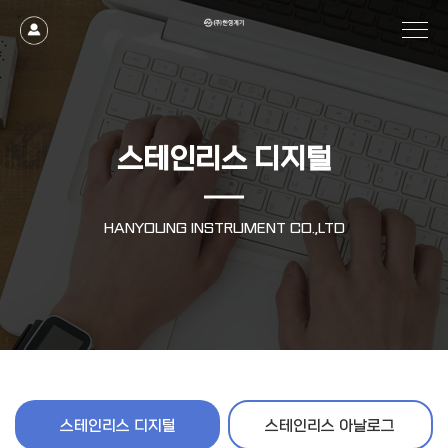
스테인리스 디지털
HANYOUNG INSTRUMENT CO.,LTD
스테인리스 디지털
스테인리스 아날로그